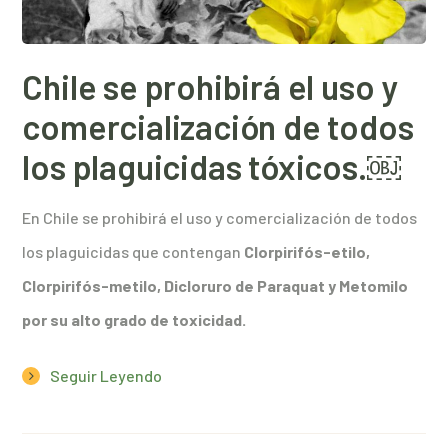
Chile se prohibirá el uso y
comercialización de todos
los plaguicidas tóxicos.￼
En Chile se prohibirá el uso y comercialización de todos
los plaguicidas que contengan
Clorpirifós-etilo,
Clorpirifós-metilo, Dicloruro de Paraquat y Metomilo
por su alto grado de toxicidad.
Seguir Leyendo