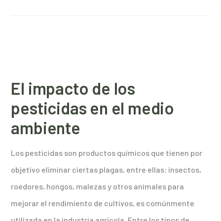
El impacto de los
pesticidas en el medio
ambiente
Los pesticidas son productos químicos que tienen por
objetivo eliminar ciertas plagas, entre ellas: insectos,
roedores, hongos, malezas y otros animales para
mejorar el rendimiento de cultivos, es comúnmente
utilizada en la industria agrícola. Entre los tipos de