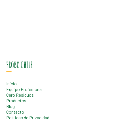
PROBO CHILE
Inicio
Equipo Profesional
Cero Residuos
Productos
Blog
Contacto
Políticas de Privacidad