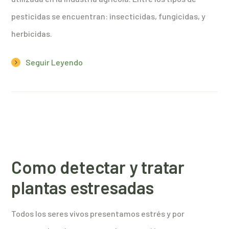
pesticidas se encuentran: insecticidas, fungicidas, y
herbicidas.
Seguir Leyendo
Como detectar y tratar
plantas estresadas
Todos los seres vivos presentamos estrés y por