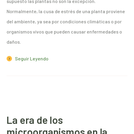
supuesto las plantas no son la excepción.
Normalmente, la cusa de estrés de una planta proviene
del ambiente, ya sea por condiciones climáticas o por
organismos vivos que pueden causar enfermedades o
daños.
Seguir Leyendo
La era de los
microorganismos en la