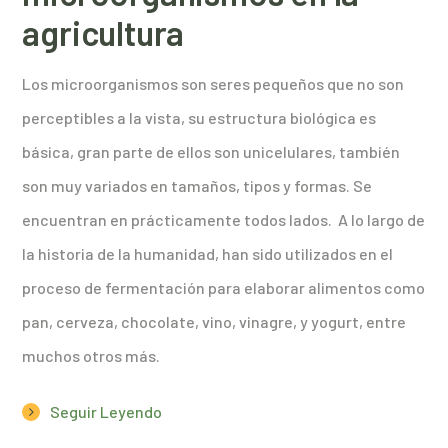
agricultura
Los microorganismos son seres pequeños que no son
perceptibles a la vista, su estructura biológica es
básica, gran parte de ellos son unicelulares, también
son muy variados en tamaños, tipos y formas. Se
encuentran en prácticamente todos lados. A lo largo de
la historia de la humanidad, han sido utilizados en el
proceso de fermentación para elaborar alimentos como
pan, cerveza, chocolate, vino, vinagre, y yogurt, entre
muchos otros más.
Seguir Leyendo