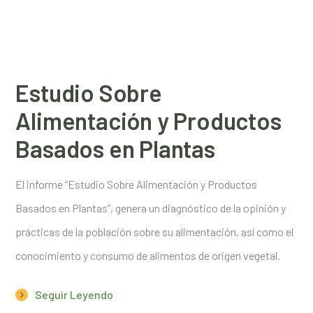
Estudio Sobre
Alimentación y Productos
Basados en Plantas
El informe “Estudio Sobre Alimentación y Productos
Basados en Plantas”, genera un diagnóstico de la opinión y
prácticas de la población sobre su alimentación, así como el
conocimiento y consumo de alimentos de origen vegetal.
Seguir Leyendo