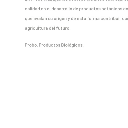
calidad en el desarrollo de productos botánicos c
que avalan su origen y de esta forma contribuir co
agricultura del futuro.
Probo, Productos Biológicos.