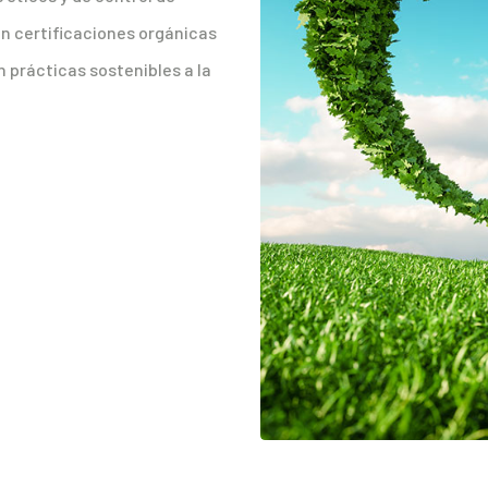
on certificaciones orgánicas
n prácticas sostenibles a la