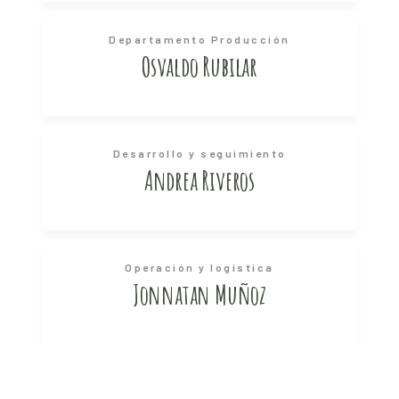
Departamento Producción
Osvaldo Rubilar
Desarrollo y seguimiento
Andrea Riveros
Operación y logística
Jonnatan Muñoz