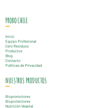
PROBO CHILE
Inicio
Equipo Profesional
Cero Residuos
Productos
Blog
Contacto
Políticas de Privacidad
NUESTROS PRODUCTOS
Biopromotores
Bioprotectores
Nutrición Vegetal